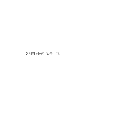
0
개의 상품이 있습니다.