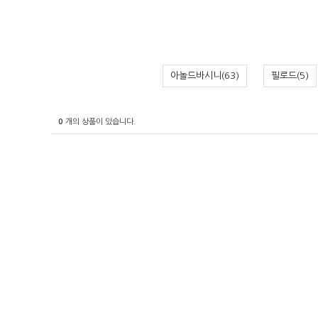
아놀드바시니(63)
필로드(5)
0
개의 상품이 있습니다.