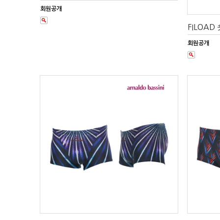
회원공개
FILOAD
회원공개